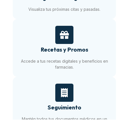
Visualiza tus próximas citas y pasadas.
Recetas y Promos
Accede a tus recetas digitales y beneficios en
farmacias.
Seguimiento
Mantén todos tus documentos médicos en un
solo lugar.