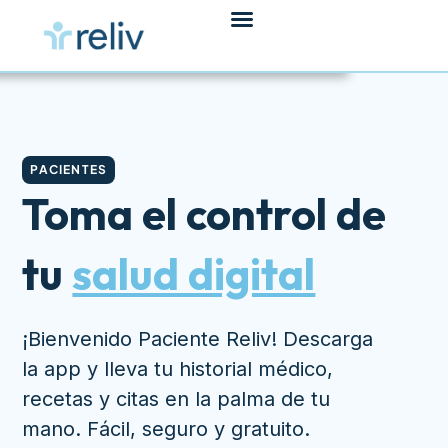
PACIENTES
Toma el control de
tu
salud digital
¡Bienvenido Paciente Reliv! Descarga
la app y lleva tu historial médico,
recetas y citas en la palma de tu
mano. Fácil, seguro y gratuito.