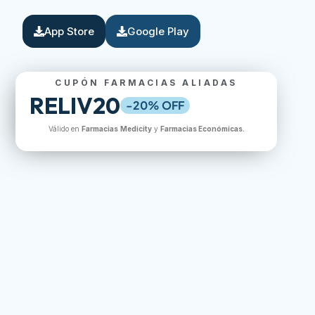
App Store
Google Play
CUPÓN FARMACIAS ALIADAS
RELIV20
-20% OFF
Válido en
Farmacias
Medicity
y
Farmacias Económicas
.