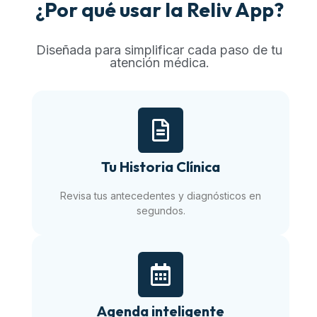
¿Por qué usar la Reliv App?
Diseñada para simplificar cada paso de tu
atención médica.
Tu Historia Clínica
Revisa tus antecedentes y diagnósticos en
segundos.
Agenda inteligente