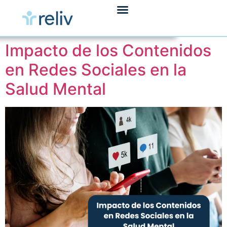
Impacto de los Contenidos
en Redes Sociales en la
Salud Mental