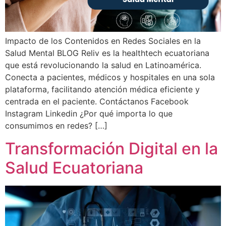
Impacto de los Contenidos en Redes Sociales en la
Salud Mental BLOG Reliv es la healthtech ecuatoriana
que está revolucionando la salud en Latinoamérica.
Conecta a pacientes, médicos y hospitales en una sola
plataforma, facilitando atención médica eficiente y
centrada en el paciente. Contáctanos Facebook
Instagram Linkedin ¿Por qué importa lo que
consumimos en redes? […]
Transformación Digital en la
Salud Ecuatoriana