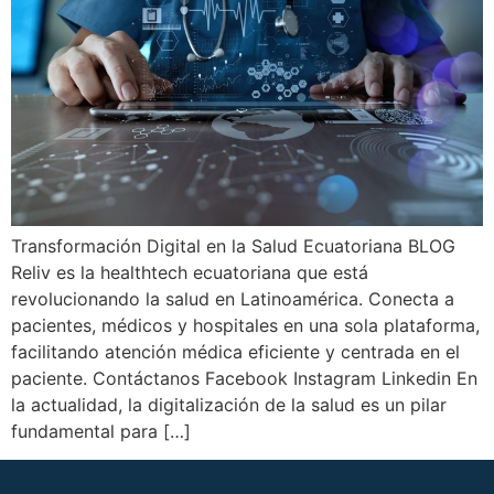
Transformación Digital en la Salud Ecuatoriana BLOG
Reliv es la healthtech ecuatoriana que está
revolucionando la salud en Latinoamérica. Conecta a
pacientes, médicos y hospitales en una sola plataforma,
facilitando atención médica eficiente y centrada en el
paciente. Contáctanos Facebook Instagram Linkedin En
la actualidad, la digitalización de la salud es un pilar
fundamental para […]