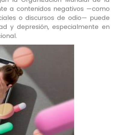
ante a contenidos negativos —como
ciales o discursos de odio— puede
dad y depresión, especialmente en
ional.