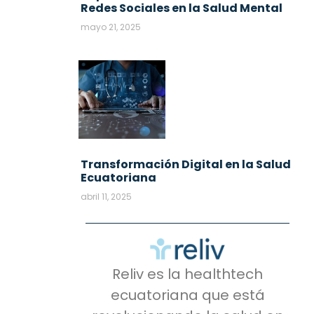
Redes Sociales en la Salud Mental
mayo 21, 2025
Transformación Digital en la Salud
Ecuatoriana
abril 11, 2025
Reliv es la healthtech
ecuatoriana que está