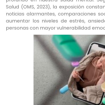
Salud (OMS, 2023), la exposición const
noticias alarmantes, comparaciones so
aumentar los niveles de estrés, ansie
personas con mayor vulnerabilidad emoc