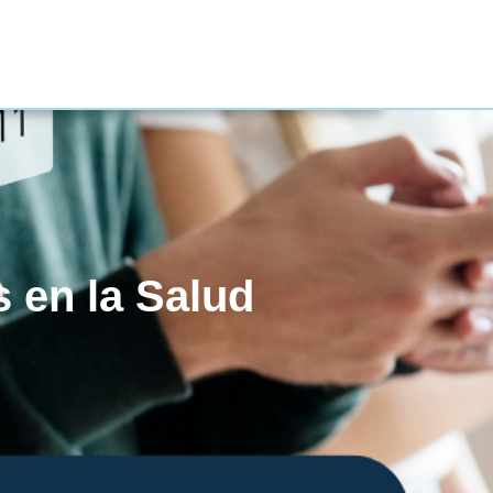
 en la Salud