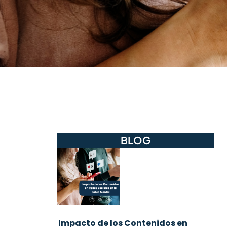
BLOG
Impacto de los Contenidos en