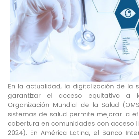
En la actualidad, la digitalización de l
garantizar el acceso equitativo a 
Organización Mundial de la Salud (OMS)
sistemas de salud permite mejorar la efi
cobertura en comunidades con acceso li
2024). En América Latina, el Banco Int