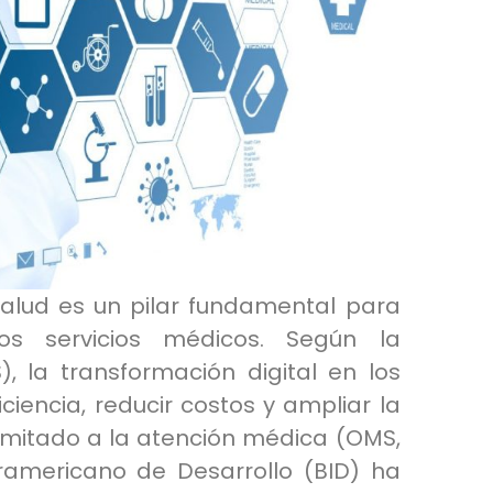
a salud es un pilar fundamental para
los servicios médicos. Según la
, la transformación digital en los
ciencia, reducir costos y ampliar la
mitado a la atención médica (OMS,
eramericano de Desarrollo (BID) ha