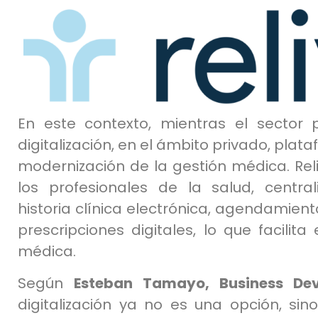
En este contexto, mientras el sector
digitalización, en el ámbito privado, pla
modernización de la gestión médica. Reli
los profesionales de la salud, centr
historia clínica electrónica, agendamient
prescripciones digitales, lo que facilit
médica.
Según
Esteban Tamayo, Business Dev
digitalización ya no es una opción, si