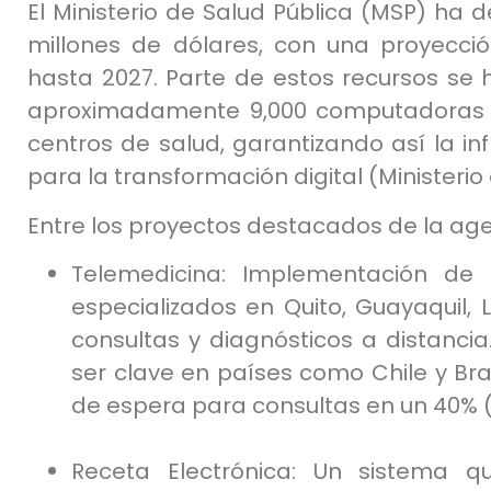
El Ministerio de Salud Pública (MSP) ha de
millones de dólares, con una proyecció
hasta 2027. Parte de estos recursos se h
aproximadamente 9,000 computadoras qu
centros de salud, garantizando así la in
para la transformación digital (Ministerio
Entre los proyectos destacados de la age
Telemedicina: Implementación de
especializados en Quito, Guayaquil,
consultas y diagnósticos a distanc
ser clave en países como Chile y Bra
de espera para consultas en un 40% (
Receta Electrónica: Un sistema q