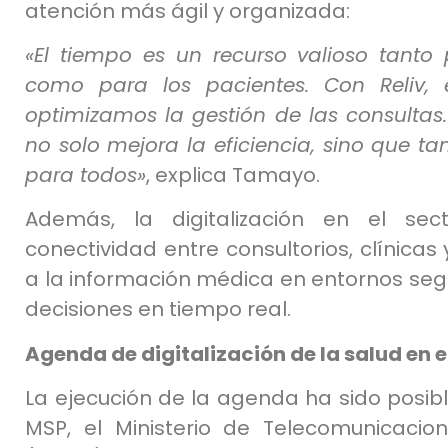
atención más ágil y organizada:
«El tiempo es un recurso valioso tanto 
como para los pacientes. Con Reliv,
optimizamos la gestión de las consultas.
no solo mejora la eficiencia, sino que t
para todos»
, explica Tamayo.
Además, la digitalización en el se
conectividad entre consultorios, clínicas 
a la información médica en entornos seg
decisiones en tiempo real.
Agenda de digitalización de la salud en e
La ejecución de la agenda ha sido posibl
MSP, el Ministerio de Telecomunicacio