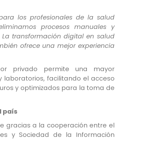
para los profesionales de la salud
 eliminamos procesos manuales y
 La transformación digital en salud
ambién ofrece una mejor experiencia
ctor privado permite una mayor
y laboratorios, facilitando el acceso
uros y optimizados para la toma de
l país
e gracias a la cooperación entre el
nes y Sociedad de la Información