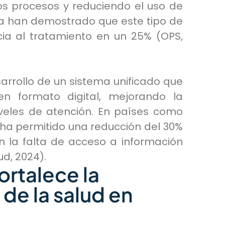
los procesos y reduciendo el uso de
na han demostrado que este tipo de
ia al tratamiento en un 25% (OPS,
esarrollo de un sistema unificado que
en formato digital, mejorando la
niveles de atención. En países como
 ha permitido una reducción del 30%
n la falta de acceso a información
d, 2024).
ortalece la
 de la salud en