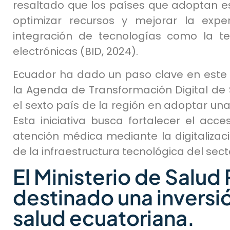
resaltado que los países que adoptan es
optimizar recursos y mejorar la expe
integración de tecnologías como la tel
electrónicas (BID, 2024).
Ecuador ha dado un paso clave en este
la Agenda de Transformación Digital de 
el sexto país de la región en adoptar una
Esta iniciativa busca fortalecer el acce
atención médica mediante la digitalizac
de la infraestructura tecnológica del sect
El Ministerio de Salud
destinado una inversión
salud ecuatoriana.