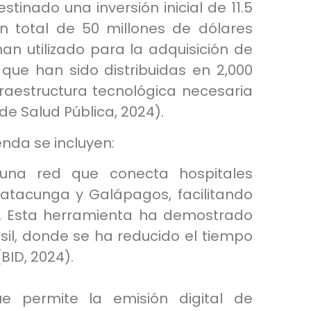
stinado una inversión inicial de 11.5
n total de 50 millones de dólares
an utilizado para la adquisición de
e han sido distribuidas en 2,000
fraestructura tecnológica necesaria
 de Salud Pública, 2024).
nda se incluyen:
 una red que conecta hospitales
 Latacunga y Galápagos, facilitando
ia. Esta herramienta ha demostrado
sil, donde se ha reducido el tiempo
BID, 2024).
ue permite la emisión digital de