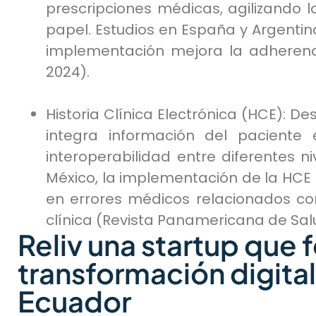
prescripciones médicas, agilizando 
papel. Estudios en España y Argenti
implementación mejora la adherenc
2024).
Historia Clínica Electrónica (HCE): D
integra información del paciente 
interoperabilidad entre diferentes 
México, la implementación de la HCE
en errores médicos relacionados co
clínica (Revista Panamericana de Salu
Reliv una startup que f
transformación digital
Ecuador