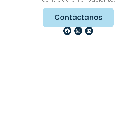
Contáctanos